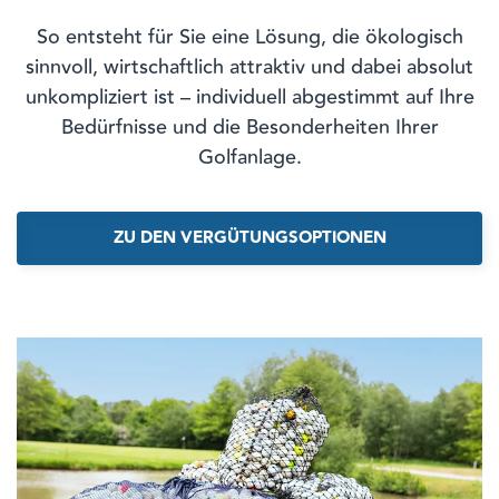
So entsteht für Sie eine Lösung, die ökologisch
sinnvoll, wirtschaftlich attraktiv und dabei absolut
unkompliziert ist – individuell abgestimmt auf Ihre
Bedürfnisse und die Besonderheiten Ihrer
Golfanlage.
ZU DEN VERGÜTUNGSOPTIONEN