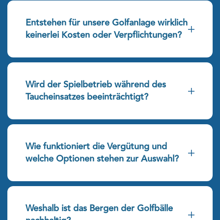
Entstehen für unsere Golfanlage wirklich
keinerlei Kosten oder Verpflichtungen?
Wird der Spielbetrieb während des
Taucheinsatzes beeinträchtigt?
Wie funktioniert die Vergütung und
welche Optionen stehen zur Auswahl?
Weshalb ist das Bergen der Golfbälle