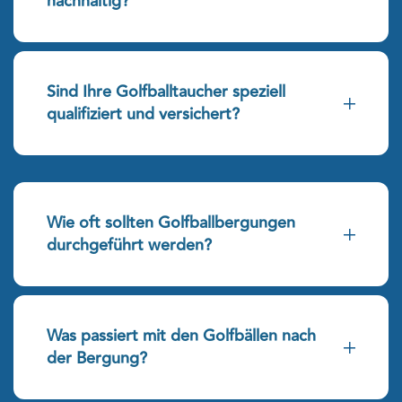
nachhaltig?
Sind Ihre Golfballtaucher speziell
qualifiziert und versichert?
Wie oft sollten Golfballbergungen
durchgeführt werden?
Was passiert mit den Golfbällen nach
der Bergung?