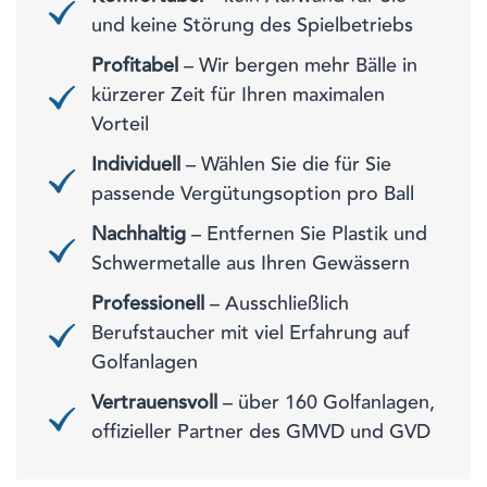
und keine Störung des Spielbetriebs
Profitabel
– Wir bergen mehr Bälle in
kürzerer Zeit für Ihren maximalen
Vorteil
Individuell
– Wählen Sie die für Sie
passende Vergütungsoption pro Ball
Nachhaltig
– Entfernen Sie Plastik und
Schwermetalle aus Ihren Gewässern
Professionell
– Ausschließlich
Berufstaucher mit viel Erfahrung auf
Golfanlagen
Vertrauensvoll
– über 160 Golfanlagen,
offizieller Partner des GMVD und GVD