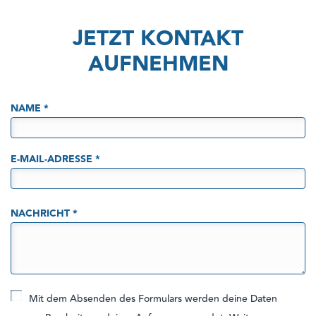
JETZT KONTAKT
AUFNEHMEN
NAME
*
E-MAIL-ADRESSE
*
NACHRICHT
*
Mit dem Absenden des Formulars werden deine Daten