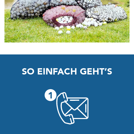
SO EINFACH GEHT’S