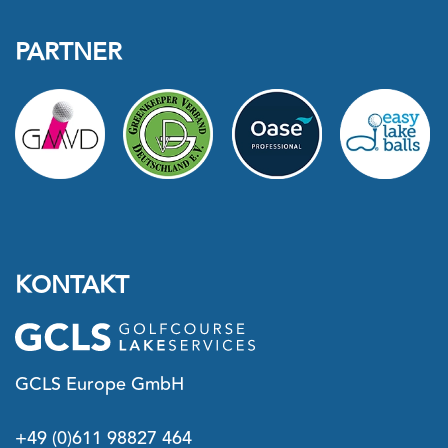
PARTNER
KONTAKT
GCLS Europe GmbH
+49 (0)611 98827 464