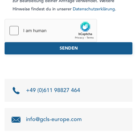
zur Bearbeitung deiner Anfrage verwendet. Weitere
Hinweise findest du in unserer
Datenschutzerklärung
.
SENDEN
+49 (0)611 98827 464
info@gcls-europe.com