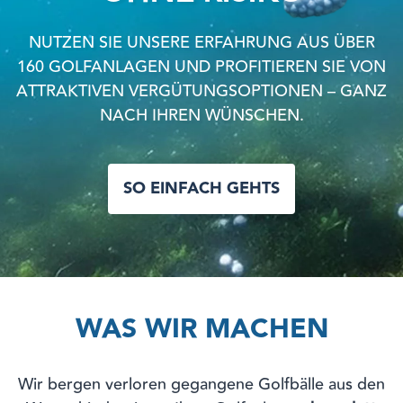
NUTZEN SIE UNSERE ERFAHRUNG AUS ÜBER
160 GOLFANLAGEN UND PROFITIEREN SIE VON
ATTRAKTIVEN VERGÜTUNGSOPTIONEN – GANZ
NACH IHREN WÜNSCHEN.
SO EINFACH GEHTS
WAS WIR MACHEN
Wir bergen verloren gegangene Golfbälle aus den