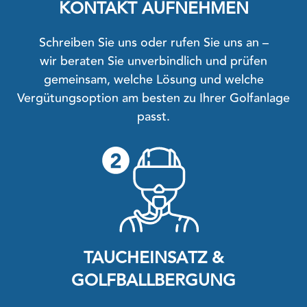
KONTAKT AUFNEHMEN
Schreiben Sie uns oder rufen Sie uns an –
wir beraten Sie unverbindlich und prüfen
gemeinsam, welche Lösung und welche
Vergütungsoption am besten zu Ihrer Golfanlage
passt.
TAUCHEINSATZ &
GOLFBALLBERGUNG