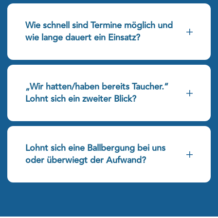
Wie schnell sind Termine möglich und
wie lange dauert ein Einsatz?
„Wir hatten/haben bereits Taucher.“
Lohnt sich ein zweiter Blick?
Lohnt sich eine Ballbergung bei uns
oder überwiegt der Aufwand?