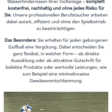
Wasserhindernissen Ihrer Golfanlage –
komplett
kostenfrei, nachhaltig und ohne jedes Risiko für
Sie
. Unsere professionellen Berufstaucher arbeiten
dabei autark, effizient und ohne den Spielbetrieb
zu beeinträchtigen.
Das Besondere:
Sie erhalten für jeden geborgenen
Golfball eine Vergütung. Dabei entscheiden Sie
ganz flexibel, in welcher Form – als direkte
Auszahlung oder als attraktive Gutschrift für
beliebte Produkte oder wertvolle Leistungen, wie
zum Beispiel eine minimalinvasive
Gewässerentschlammung.