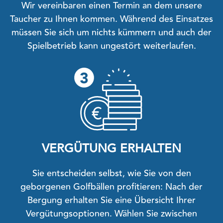
Wir vereinbaren einen Termin an dem unsere
Taucher zu Ihnen kommen. Während des Einsatzes
müssen Sie sich um nichts kümmern und auch der
Spielbetrieb kann ungestört weiterlaufen.
VERGÜTUNG ERHALTEN
Sie entscheiden selbst, wie Sie von den
geborgenen Golfbällen profitieren: Nach der
Bergung erhalten Sie eine Übersicht Ihrer
Vergütungsoptionen. Wählen Sie zwischen