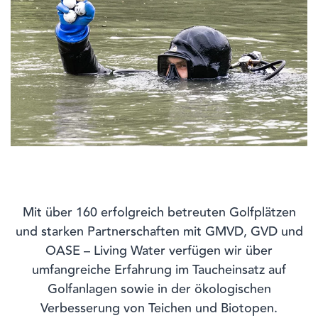
Mit über 160 erfolgreich betreuten Golfplätzen
und starken Partnerschaften mit GMVD, GVD und
OASE – Living Water verfügen wir über
umfangreiche Erfahrung im Taucheinsatz auf
Golfanlagen sowie in der ökologischen
Verbesserung von Teichen und Biotopen.