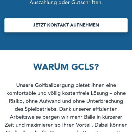
Auszahlung oder Gutschriften.
JETZT KONTAKT AUFNEHMEN
WARUM GCLS?
Unsere Golfballbergung bietet Ihnen eine
komfortable und völlig kostenfreie Lösung – ohne
Risiko, ohne Aufwand und ohne Unterbrechung
des Spielbetriebs. Dank unserer effizienten
Arbeitsweise bergen wir mehr Bälle in kürzerer
Zeit und maximieren so Ihren Vorteil. Dabei können