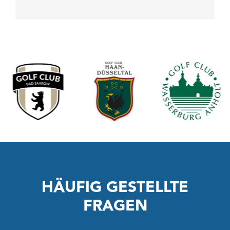
HÄUFIG GESTELLTE
FRAGEN