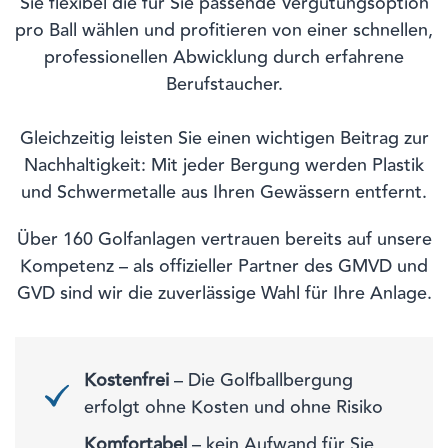
Sie flexibel die für Sie passende Vergütungsoption
pro Ball wählen und profitieren von einer schnellen,
professionellen Abwicklung durch erfahrene
Berufstaucher.
Gleichzeitig leisten Sie einen wichtigen Beitrag zur
Nachhaltigkeit: Mit jeder Bergung werden Plastik
und Schwermetalle aus Ihren Gewässern entfernt.
Über 160 Golfanlagen vertrauen bereits auf unsere
Kompetenz – als offizieller Partner des GMVD und
GVD sind wir die zuverlässige Wahl für Ihre Anlage.
Kostenfrei
– Die Golfballbergung
erfolgt ohne Kosten und ohne Risiko
Komfortabel
– kein Aufwand für Sie